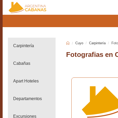
Cuyo
Carpintería
Foto
Carpintería
Fotografias en 
Cabañas
Apart Hoteles
Departamentos
Excursiones