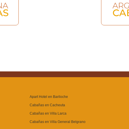
Apart Hotel en Bariloche
Cabañas en Cacheuta
Cabañas en Villa Larca
Cabañas en Villa General Belgrano