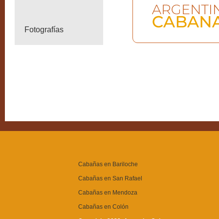
Fotografías
Cabañas en Bariloche
Cabañas en San Rafael
Cabañas en Mendoza
Cabañas en Colón