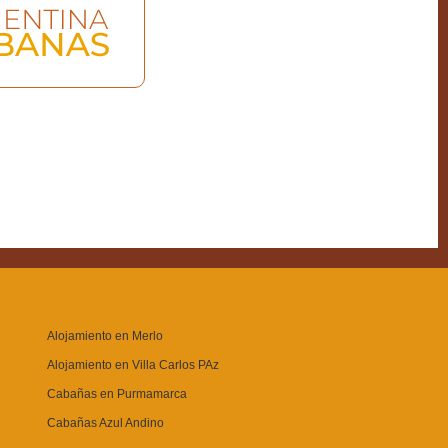
Alojamiento en Merlo
Alojamiento en Villa Carlos PAz
Cabañas en Purmamarca
Cabañas Azul Andino