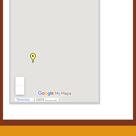
Excursiones
Fotografías