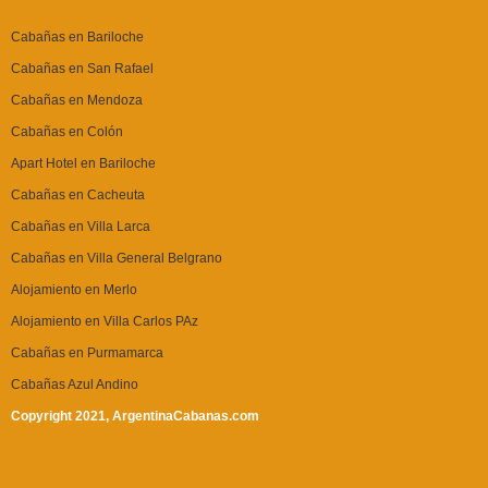
Cabañas en Bariloche
Cabañas en San Rafael
Cabañas en Mendoza
Cabañas en Colón
Apart Hotel en Bariloche
Cabañas en Cacheuta
Cabañas en Villa Larca
Cabañas en Villa General Belgrano
Alojamiento en Merlo
Alojamiento en Villa Carlos PAz
Cabañas en Purmamarca
Cabañas Azul Andino
Copyright 2021, ArgentinaCabanas.com